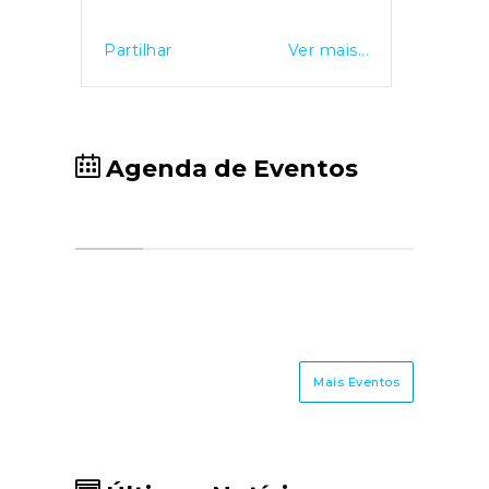
Partilhar
Ver mais...
Agenda de Eventos
Mais Eventos