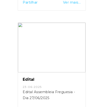
Partilhar
Ver mais...
Edital
23-06-2025
Edital Assembleia Freguesia -
Dia 27/06/2025