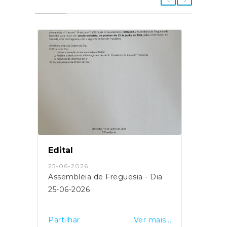
Edital
25-06-2026
Assembleia de Freguesia - Dia
25-06-2026
Partilhar
Ver mais...