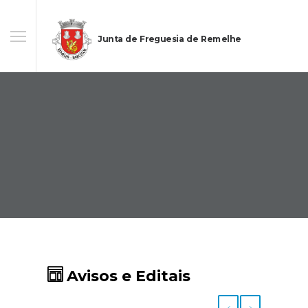
Junta de Freguesia de Remelhe
Avisos e Editais