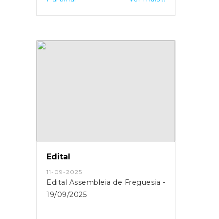
Edital
11-09-2025
Edital Assembleia de Freguesia -
19/09/2025