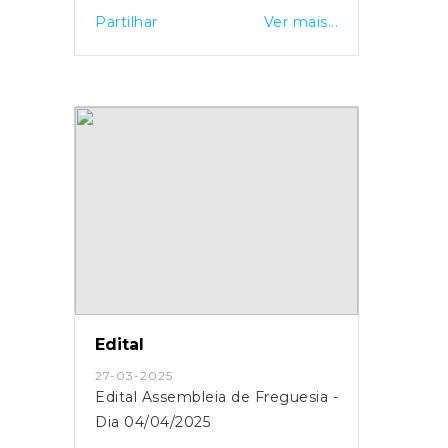
Partilhar
Ver mais...
Edital
27-03-2025
Edital Assembleia de Freguesia -
Dia 04/04/2025