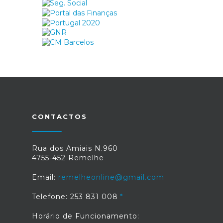
CONTACTOS
Rua dos Amiais N.960
4755-452 Remelhe
Email:
remelheonline@gmail.com
Telefone: 253 831 008
Horário de Funcionamento: