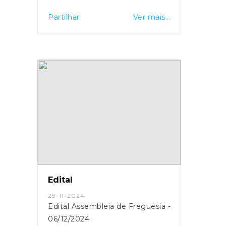
Partilhar
Ver mais...
Edital
29-11-2024
Edital Assembleia de Freguesia -
06/12/2024