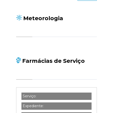
Meteorologia
Farmácias de Serviço
Serviço:
Expediente: