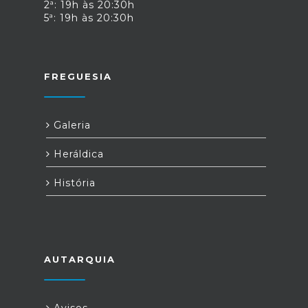
2ª: 19h às 20:30h
5ª: 19h às 20:30h
FREGUESIA
Galeria
Heráldica
História
AUTARQUIA