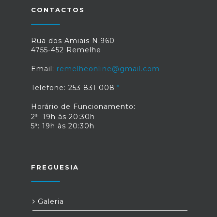
CONTACTOS
Rua dos Amiais N.960
4755-452 Remelhe
Email:
remelheonline@gmail.com
Telefone: 253 831 008
Horário de Funcionamento:
2ª: 19h às 20:30h
5ª: 19h às 20:30h
FREGUESIA
Galeria