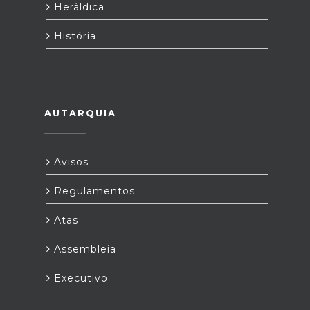
Heráldica
História
AUTARQUIA
Avisos
Regulamentos
Atas
Assembleia
Executivo