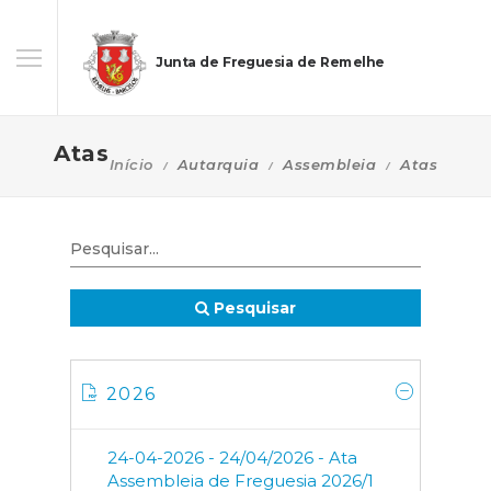
Junta de Freguesia de Remelhe
Atas
Início
Autarquia
Assembleia
Atas
Pesquisar
2026
24-04-2026 - 24/04/2026 - Ata
Assembleia de Freguesia 2026/1