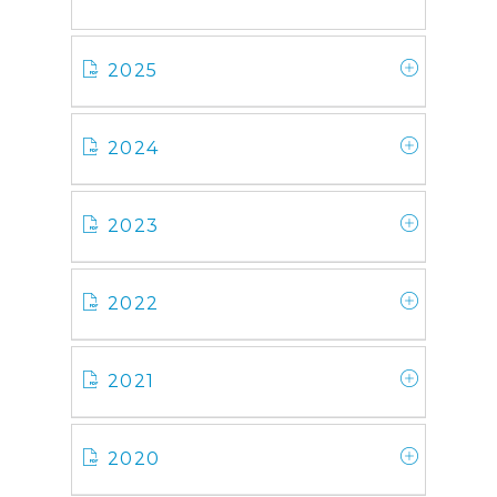
2025
2024
2023
2022
2021
2020