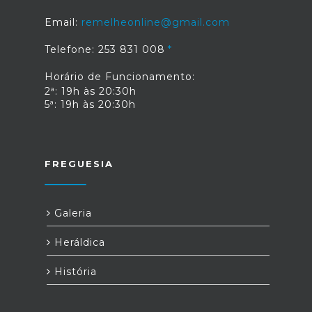
Email:
remelheonline@gmail.com
Telefone: 253 831 008
Horário de Funcionamento:
2ª: 19h às 20:30h
5ª: 19h às 20:30h
FREGUESIA
Galeria
Heráldica
História