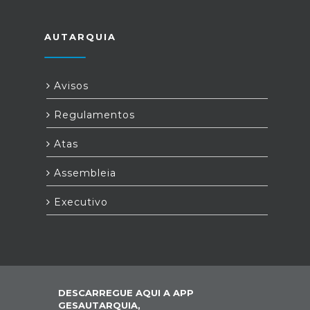
AUTARQUIA
Avisos
Regulamentos
Atas
Assembleia
Executivo
DESCARREGUE AQUI A APP
GESAUTARQUIA,