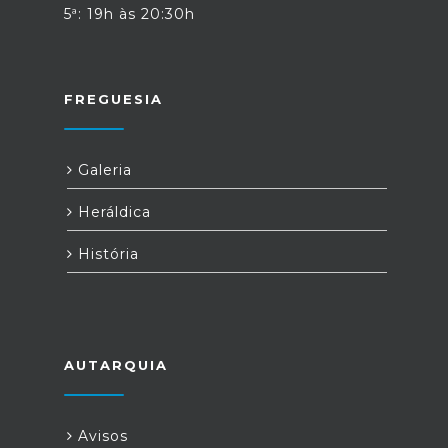
5ª: 19h às 20:30h
FREGUESIA
Galeria
Heráldica
História
AUTARQUIA
Avisos