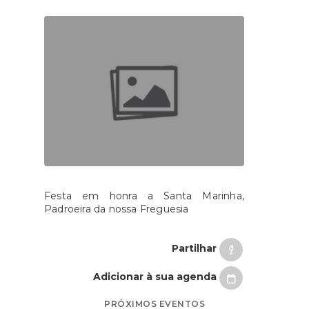
Festa em honra a Santa Marinha,
Padroeira da nossa Freguesia
Partilhar
Adicionar à sua agenda
PRÓXIMOS EVENTOS