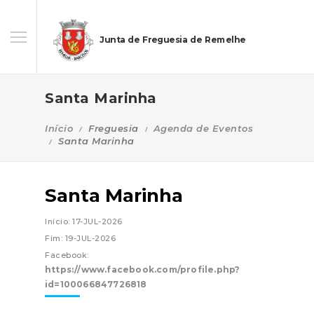
Junta de Freguesia de Remelhe
Santa Marinha
Início
Freguesia
Agenda de Eventos
Santa Marinha
Santa Marinha
Início: 17-JUL-2026
Fim: 19-JUL-2026
Facebook:
https://www.facebook.com/profile.php?
id=100066847726818